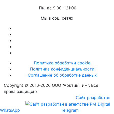
Пн.-вс 9:00 - 21:00
Мы в соц. сетях
Политика обработки cookie
Политика конфиденциальности
Соглашение об обработке данных
Copyright © 2016-2026 ООО "Арктик Тим". Все
права защищены
Сайт разработан
WhatsApp
Telegram