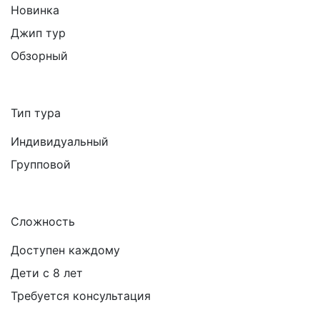
Новинка
Джип тур
Обзорный
Тип тура
Индивидуальный
Групповой
Сложность
Доступен каждому
Дети с 8 лет
Требуется консультация