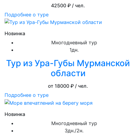
42500
₽ / чел.
Подробнее о туре
Новинка
Многодневный тур
1дн.
Тур из Ура-Губы Мурманской
области
от 18000
₽ / чел.
Подробнее о туре
Новинка
Многодневный тур
3дн./2н.