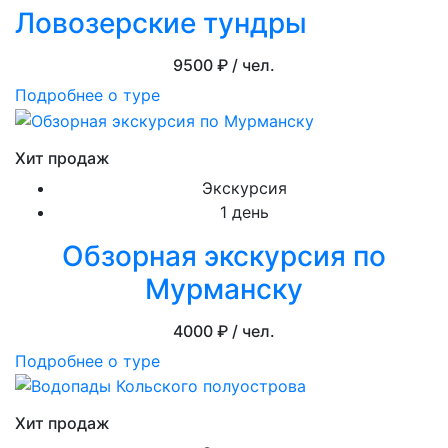
Ловозерские тундры
9500
₽ / чел.
Подробнее о туре
Хит продаж
Экскурсия
1 день
Обзорная экскурсия по
Мурманску
4000
₽ / чел.
Подробнее о туре
Хит продаж