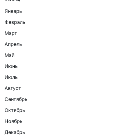
Январь
Февраль
Март
Апрель
Май
Июнь
Июль
Август
Сентябрь
Октябрь
Ноябрь
Декабрь