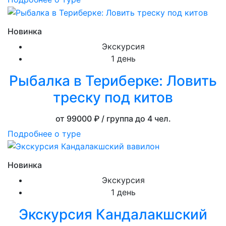
Новинка
Экскурсия
1 день
Рыбалка в Териберке: Ловить
треску под китов
от 99000
₽ / группа до 4 чел.
Подробнее о туре
Новинка
Экскурсия
1 день
Экскурсия Кандалакшский