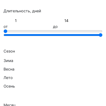
Длительность, дней
от
до
Сезон
Зима
Весна
Лето
Осень
Месяц