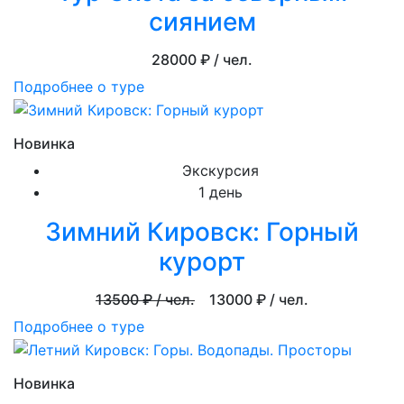
сиянием
28000
₽ / чел.
Подробнее о туре
Новинка
Экскурсия
1 день
Зимний Кировск: Горный
курорт
13500
₽ / чел.
13000
₽ / чел.
Подробнее о туре
Новинка