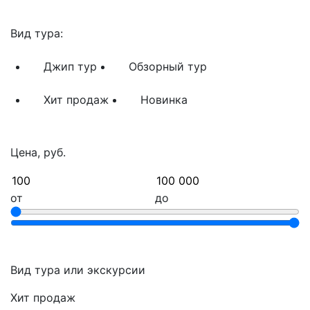
Вид тура:
Джип тур
Обзорный тур
Хит продаж
Новинка
Цена, руб.
от
до
Вид тура или экскурсии
Хит продаж