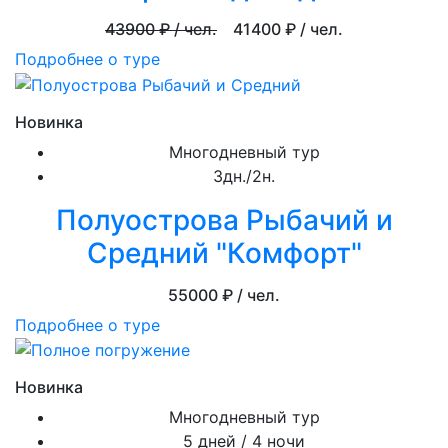
43900
₽ / чел.
41400
₽ / чел.
Подробнее о туре
Новинка
Многодневный тур
3дн./2н.
Полуострова Рыбачий и
Средний "Комфорт"
55000
₽ / чел.
Подробнее о туре
Новинка
Многодневный тур
5 дней / 4 ночи