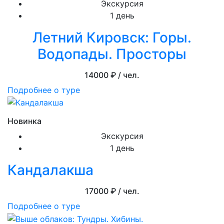
Экскурсия
1 день
Летний Кировск: Горы.
Водопады. Просторы
14000
₽ / чел.
Подробнее о туре
Новинка
Экскурсия
1 день
Кандалакша
17000
₽ / чел.
Подробнее о туре