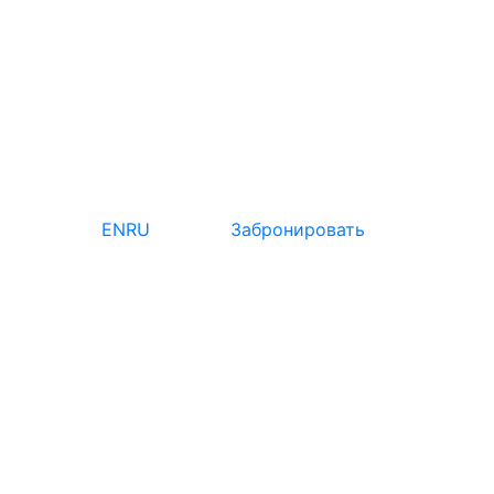
EN
RU
Забронировать