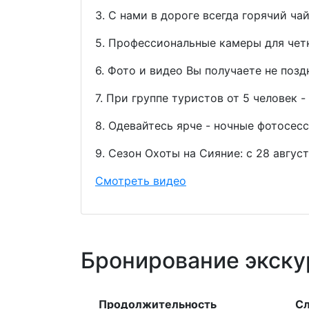
3. С нами в дороге всегда горячий ча
5. Профессиональные камеры для че
6. Фото и видео Вы получаете не поз
7. При группе туристов от 5 человек -
8. Одевайтесь ярче - ночные фотосес
9. Сезон Охоты на Сияние: с 28 август
Смотреть видео
Бронирование экску
Продолжительность
С