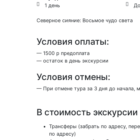
1 день
До
Северное сияние: Восьмое чудо света
Условия оплаты:
— 1500 р предоплата
— остаток в день экскурсии
Условия отмены:
— При отмене тура за 3 дня до начала,
В стоимость экскурсии
Трансферы (забрать по адресу, пере
по адресу)