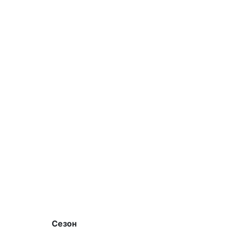
Сезон