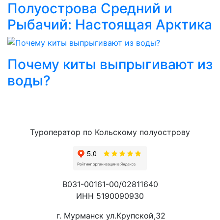
Полуострова Средний и
Рыбачий: Настоящая Арктика
Почему киты выпрыгивают из
воды?
Туроператор по Кольскому полуострову
В031-00161-00/02811640
ИНН 5190090930
г. Мурманск ул.Крупской,32