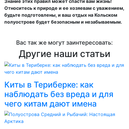
Знание этих правил может спасти вам жизнь!
Относитесь к природе и ее хозяевам с уважением,
будьте подготовлены, и ваш отдых на Кольском
полуострове будет безопасным и незабываемым.
Вас так же могут заинтересовать:
Другие наши статьи
Киты в Териберке: как
наблюдать без вреда и для
чего китам дают имена