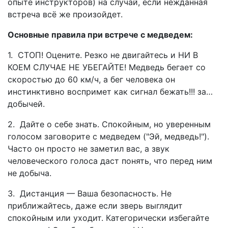
опыте инструкторов) на случай, если нежданная
встреча всё же произойдет.
Основные правила при встрече с медведем:
1. СТОП! Оцените. Резко не двигайтесь и НИ В
КОЕМ СЛУЧАЕ НЕ УБЕГАЙТЕ! Медведь бегает со
скоростью до 60 км/ч, а бег человека он
инстинктивно воспримет как сигнал бежать!!! за…
добычей.
2. Дайте о себе знать. Спокойным, но уверенным
голосом заговорите с медведем ("Эй, медведь!").
Часто он просто не заметил вас, а звук
человеческого голоса даст понять, что перед ним
не добыча.
3. Дистанция — Ваша безопасность. Не
приближайтесь, даже если зверь выглядит
спокойным или уходит. Категорически избегайте