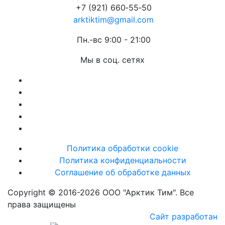
+7 (921) 660‑55‑50
arktiktim@gmail.com
Пн.-вс 9:00 - 21:00
Мы в соц. сетях
Политика обработки cookie
Политика конфиденциальности
Соглашение об обработке данных
Copyright © 2016-2026 ООО "Арктик Тим". Все
права защищены
Сайт разработан