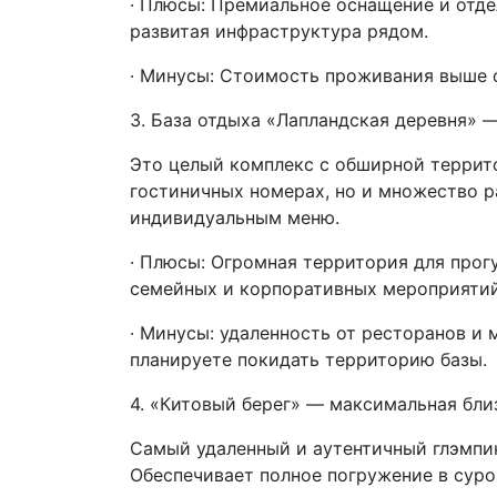
· Плюсы: Премиальное оснащение и отдел
развитая инфраструктура рядом.
· Минусы: Стоимость проживания выше с
3. База отдыха «Лапландская деревня» 
Это целый комплекс с обширной террито
гостиничных номерах, но и множество р
индивидуальным меню.
· Плюсы: Огромная территория для прог
семейных и корпоративных мероприятий
· Минусы: удаленность от ресторанов и 
планируете покидать территорию базы.
4. «Китовый берег» — максимальная бли
Самый удаленный и аутентичный глэмпин
Обеспечивает полное погружение в суро