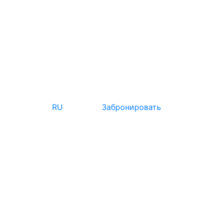
RU
Забронировать