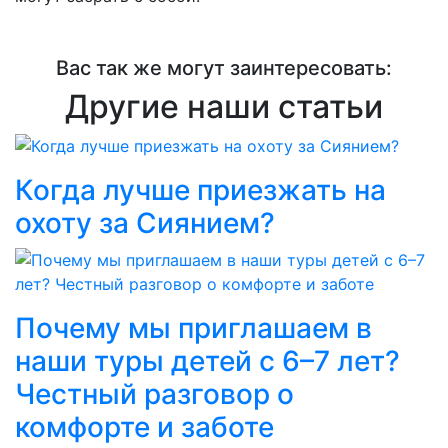
Вас так же могут заинтересовать:
Другие наши статьи
Когда лучше приезжать на
охоту за Сиянием?
Почему мы приглашаем в
наши туры детей с 6–7 лет?
Честный разговор о
комфорте и заботе