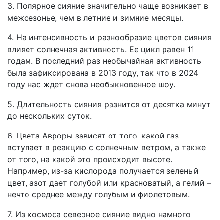
3. Полярное сияние значительно чаще возникает в
межсезонье, чем в летние и зимние месяцы.
4. На интенсивность и разнообразие цветов сияния
влияет солнечная активность. Ее цикл равен 11
годам. В последний раз необычайная активность
была зафиксирована в 2013 году, так что в 2024
году нас ждет снова необыкновенное шоу.
5. Длительность сияния разнится от десятка минут
до нескольких суток.
6. Цвета Авроры зависят от того, какой газ
вступает в реакцию с солнечным ветром, а также
от того, на какой это происходит высоте.
Например, из-за кислорода получается зеленый
цвет, азот дает голубой или красноватый, а гелий –
нечто среднее между голубым и фиолетовым.
7. Из космоса северное сияние видно намного