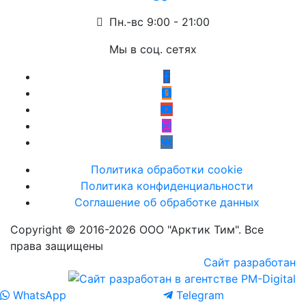
Пн.-вс 9:00 - 21:00
Мы в соц. сетях
Политика обработки cookie
Политика конфиденциальности
Соглашение об обработке данных
Copyright © 2016-2026 ООО "Арктик Тим". Все
права защищены
Сайт разработан
WhatsApp
Telegram