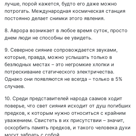
лучше, порой кажется, будто его даже можно
потрогать. Международная космическая станция
постоянно делает снимки этого явления.
8. Аврора возникает в любое время суток, просто
днем люди не способны ее увидеть.
9. Северное сияние сопровождается звуками,
которые, правда, можно услышать только в
безлюдных местах – это негромкие хлопки и
потрескивание статического электричества.
Однако они появляются не всегда – только в 5%
случаев.
10. Среди представителей народа саамов ходит
поверье, что свет сияния исходит от душ погибших
предков, к которым нужно относиться с крайним
уважением. Свистеть в их присутствии – значит,
оскорбить память предков, и такого человека духи
могут забрать с собой.